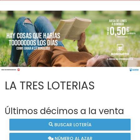
LA TRES LOTERIAS
Últimos décimos a la venta
BUSCAR LOTERÍA
NÚMERO AL AZAR