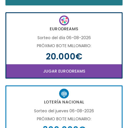
EURODREAMS
Sorteo del día 06-08-2026
PRÓXIMO BOTE MILLONARIO:
20.000€
JUGAR EURODREAMS
LOTERÍA NACIONAL
Sorteo del jueves 06-08-2026
PRÓXIMO BOTE MILLONARIO: