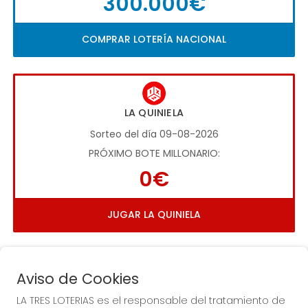
300.000€
COMPRAR LOTERÍA NACIONAL
LA QUINIELA
Sorteo del día 09-08-2026
PRÓXIMO BOTE MILLONARIO:
0€
JUGAR LA QUINIELA
Aviso de Cookies
LA TRES LOTERIAS es el responsable del tratamiento de