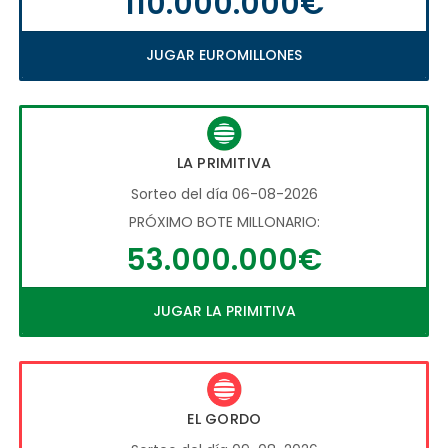
110.000.000€
JUGAR EUROMILLONES
LA PRIMITIVA
Sorteo del día 06-08-2026
PRÓXIMO BOTE MILLONARIO:
53.000.000€
JUGAR LA PRIMITIVA
EL GORDO