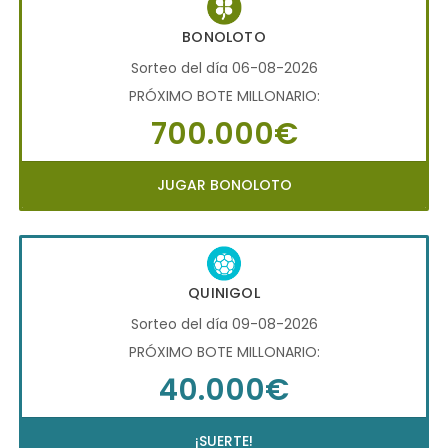
BONOLOTO
Sorteo del día 06-08-2026
PRÓXIMO BOTE MILLONARIO:
700.000€
JUGAR BONOLOTO
QUINIGOL
Sorteo del día 09-08-2026
PRÓXIMO BOTE MILLONARIO:
40.000€
¡SUERTE!