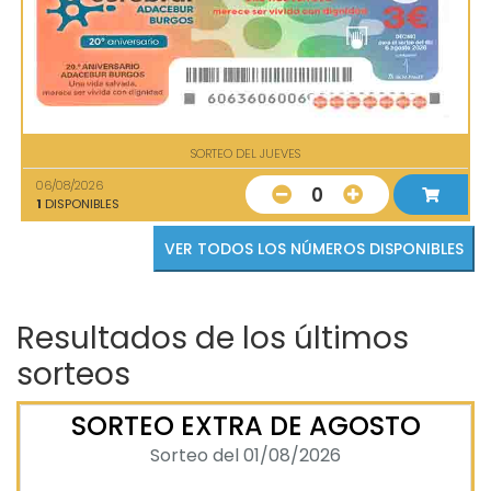
SORTEO DEL JUEVES
06/08/2026
0
1
DISPONIBLES
VER TODOS LOS NÚMEROS DISPONIBLES
Resultados de los últimos
sorteos
SORTEO EXTRA DE AGOSTO
Sorteo del 01/08/2026