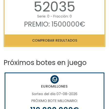
52035
Serie: 0 - Fracción: 0
PREMIO: 1500000€
COMPROBAR RESULTADOS
Próximos botes en juego
EUROMILLONES
Sorteo del día 07-08-2026
PRÓXIMO BOTE MILLONARIO: