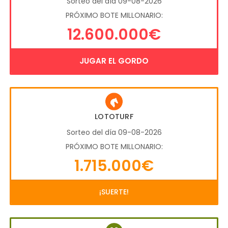
Sorteo del día 09-08-2026
PRÓXIMO BOTE MILLONARIO:
12.600.000€
JUGAR EL GORDO
LOTOTURF
Sorteo del día 09-08-2026
PRÓXIMO BOTE MILLONARIO:
1.715.000€
¡SUERTE!