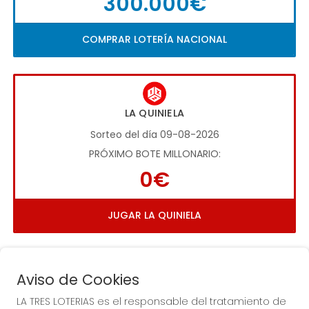
300.000€
COMPRAR LOTERÍA NACIONAL
LA QUINIELA
Sorteo del día 09-08-2026
PRÓXIMO BOTE MILLONARIO:
0€
JUGAR LA QUINIELA
Aviso de Cookies
LA TRES LOTERIAS es el responsable del tratamiento de