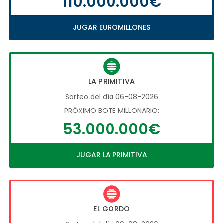
110.000.000€
JUGAR EUROMILLONES
LA PRIMITIVA
Sorteo del día 06-08-2026
PRÓXIMO BOTE MILLONARIO:
53.000.000€
JUGAR LA PRIMITIVA
EL GORDO