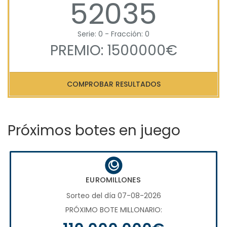
52035
Serie: 0 - Fracción: 0
PREMIO: 1500000€
COMPROBAR RESULTADOS
Próximos botes en juego
EUROMILLONES
Sorteo del día 07-08-2026
PRÓXIMO BOTE MILLONARIO: