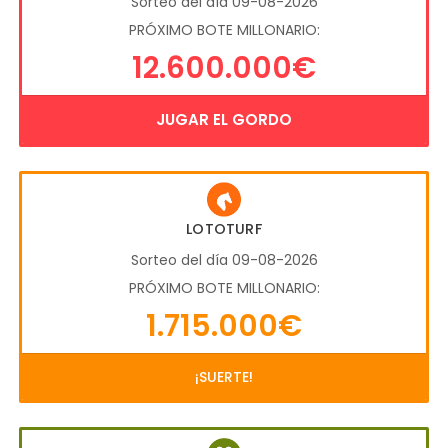
Sorteo del día 09-08-2026
PRÓXIMO BOTE MILLONARIO:
12.600.000€
JUGAR EL GORDO
LOTOTURF
Sorteo del día 09-08-2026
PRÓXIMO BOTE MILLONARIO:
1.715.000€
¡SUERTE!