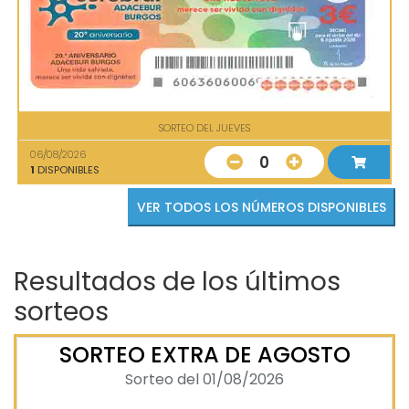
SORTEO DEL JUEVES
06/08/2026
0
1
DISPONIBLES
VER TODOS LOS NÚMEROS DISPONIBLES
Resultados de los últimos
sorteos
SORTEO EXTRA DE AGOSTO
Sorteo del 01/08/2026