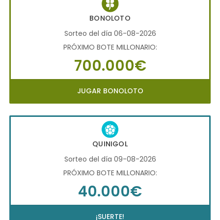
BONOLOTO
Sorteo del día 06-08-2026
PRÓXIMO BOTE MILLONARIO:
700.000€
JUGAR BONOLOTO
QUINIGOL
Sorteo del día 09-08-2026
PRÓXIMO BOTE MILLONARIO:
40.000€
¡SUERTE!