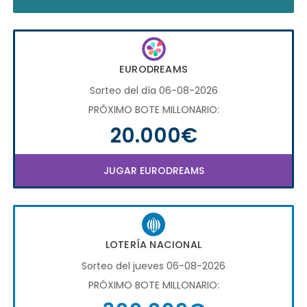
EURODREAMS
Sorteo del día 06-08-2026
PRÓXIMO BOTE MILLONARIO:
20.000€
JUGAR EURODREAMS
LOTERÍA NACIONAL
Sorteo del jueves 06-08-2026
PRÓXIMO BOTE MILLONARIO: