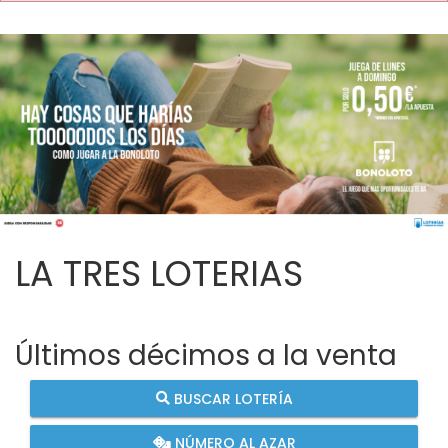
LA TRES LOTERIAS
Últimos décimos a la venta
BUSCAR LOTERÍA
NÚMERO AL AZAR