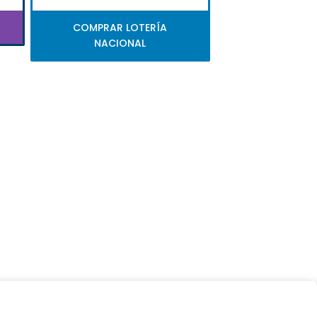
COMPRAR LOTERÍA
NACIONAL