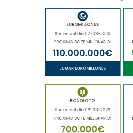
EUROMILLONES
Sorteo del día 07-08-2026
PRÓXIMO BOTE MILLONARIO:
110.000.000€
JUGAR EUROMILLONES
BONOLOTO
Sorteo del día 06-08-2026
PRÓXIMO BOTE MILLONARIO:
700.000€