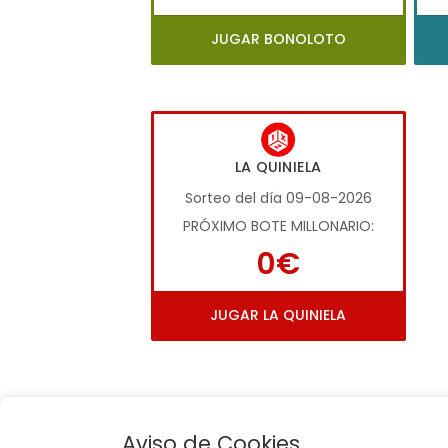
JUGAR BONOLOTO
LA QUINIELA
Sorteo del día 09-08-2026
PRÓXIMO BOTE MILLONARIO:
0€
JUGAR LA QUINIELA
Aviso de Cookies