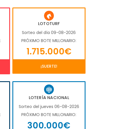
LOTOTURF
6
Sorteo del día 09-08-2026
:
PRÓXIMO BOTE MILLONARIO:
1.715.000€
¡SUERTE!
LOTERÍA NACIONAL
6
Sorteo del jueves 06-08-2026
:
PRÓXIMO BOTE MILLONARIO:
300.000€