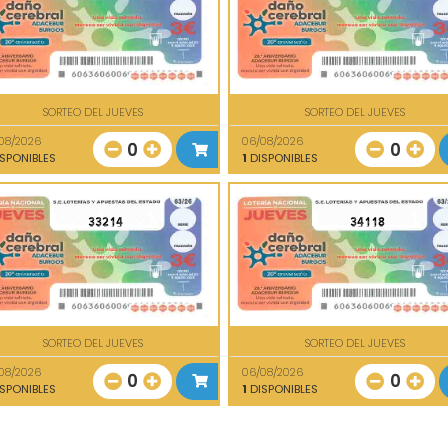
SORTEO DEL JUEVES
SORTEO DEL JUEVES
08/2026
06/08/2026
0
0
SPONIBLES
1
DISPONIBLES
33214
34118
SORTEO DEL JUEVES
SORTEO DEL JUEVES
08/2026
06/08/2026
0
0
SPONIBLES
1
DISPONIBLES