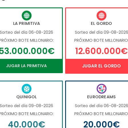
LA PRIMITIVA
EL GORDO
Sorteo del día 06-08-2026
Sorteo del día 09-08-202
PRÓXIMO BOTE MILLONARIO:
PRÓXIMO BOTE MILLONARIO
53.000.000€
12.600.000€
JUGAR LA PRIMITIVA
JUGAR EL GORDO
QUINIGOL
EURODREAMS
Sorteo del día 09-08-2026
Sorteo del día 06-08-202
PRÓXIMO BOTE MILLONARIO:
PRÓXIMO BOTE MILLONARIO
40.000€
20.000€