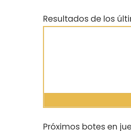
Resultados de los últ
Próximos botes en ju