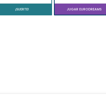
¡SUERTE!
JUGAR EURODREAMS