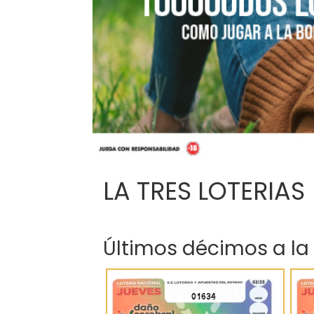
LA TRES LOTERIAS
Últimos décimos a la
01634