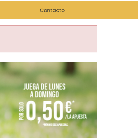
Contacto