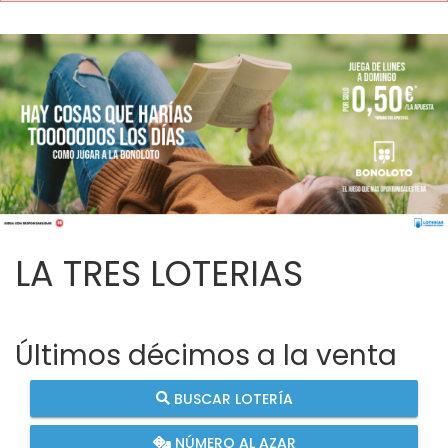
LA TRES LOTERIAS
Últimos décimos a la venta
BUSCAR LOTERÍA
NÚMERO AL AZAR