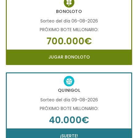
BONOLOTO
Sorteo del día 06-08-2026
PRÓXIMO BOTE MILLONARIO:
700.000€
JUGAR BONOLOTO
QUINIGOL
Sorteo del día 09-08-2026
PRÓXIMO BOTE MILLONARIO:
40.000€
¡SUERTE!