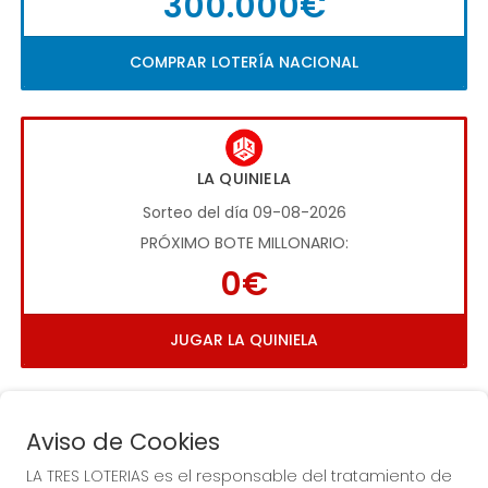
300.000€
COMPRAR LOTERÍA NACIONAL
LA QUINIELA
Sorteo del día 09-08-2026
PRÓXIMO BOTE MILLONARIO:
0€
JUGAR LA QUINIELA
Aviso de Cookies
LA TRES LOTERIAS es el responsable del tratamiento de