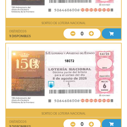
SORTEO DE LOTERIA NACIONAL
08/08/2026
0
1
DISPONIBLES
18072
SORTEO DE LOTERIA NACIONAL
08/08/2026
0
1
DISPONIBLES