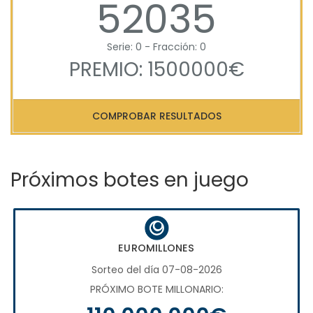
52035
Serie: 0 - Fracción: 0
PREMIO: 1500000€
COMPROBAR RESULTADOS
Próximos botes en juego
EUROMILLONES
Sorteo del día 07-08-2026
PRÓXIMO BOTE MILLONARIO: