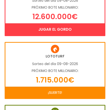
Sorteo del día 09-08-2026
PRÓXIMO BOTE MILLONARIO:
12.600.000€
JUGAR EL GORDO
LOTOTURF
Sorteo del día 09-08-2026
PRÓXIMO BOTE MILLONARIO:
1.715.000€
¡SUERTE!