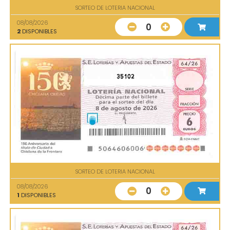
SORTEO DE LOTERIA NACIONAL
08/08/2026
0
2
DISPONIBLES
35102
SORTEO DE LOTERIA NACIONAL
08/08/2026
0
1
DISPONIBLES