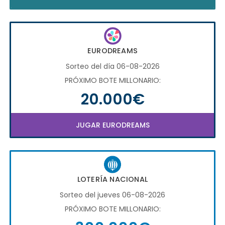
EURODREAMS
Sorteo del día 06-08-2026
PRÓXIMO BOTE MILLONARIO:
20.000€
JUGAR EURODREAMS
LOTERÍA NACIONAL
Sorteo del jueves 06-08-2026
PRÓXIMO BOTE MILLONARIO: