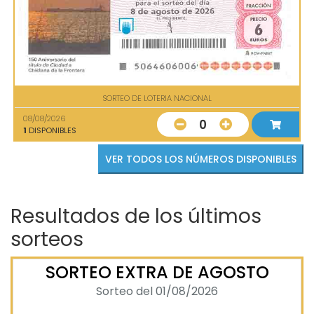
SORTEO DE LOTERIA NACIONAL
08/08/2026
0
1
DISPONIBLES
VER TODOS LOS NÚMEROS DISPONIBLES
Resultados de los últimos
sorteos
SORTEO EXTRA DE AGOSTO
Sorteo del 01/08/2026