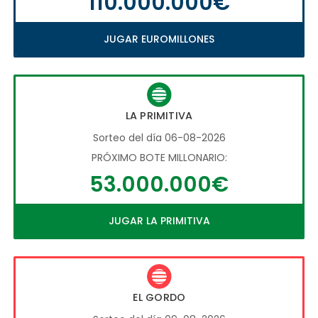
110.000.000€
JUGAR EUROMILLONES
LA PRIMITIVA
Sorteo del día 06-08-2026
PRÓXIMO BOTE MILLONARIO:
53.000.000€
JUGAR LA PRIMITIVA
EL GORDO