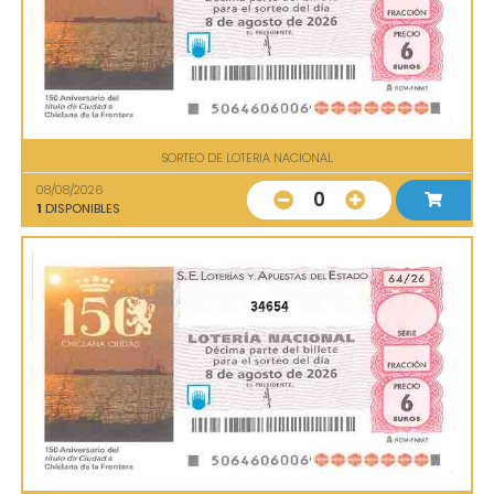
SORTEO DE LOTERIA NACIONAL
08/08/2026
0
1
DISPONIBLES
34654