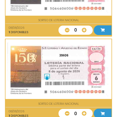
SORTEO DE LOTERIA NACIONAL
08/08/2026
0
1
DISPONIBLES
39606
SORTEO DE LOTERIA NACIONAL
08/08/2026
0
1
DISPONIBLES