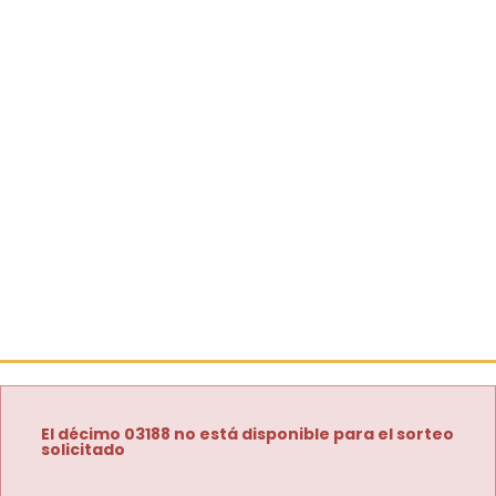
El décimo 03188 no está disponible para el sorteo
solicitado