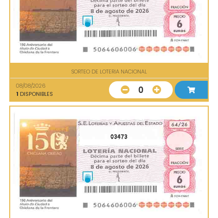
SORTEO DE LOTERIA NACIONAL
08/08/2026
0
1
DISPONIBLES
03473