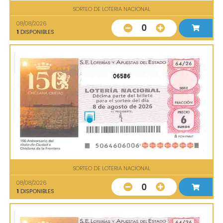
SORTEO DE LOTERIA NACIONAL
08/08/2026
0
1
DISPONIBLES
06586
SORTEO DE LOTERIA NACIONAL
08/08/2026
0
1
DISPONIBLES