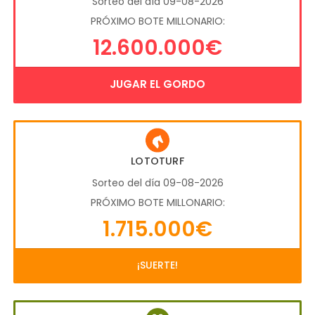
Sorteo del día 09-08-2026
PRÓXIMO BOTE MILLONARIO:
12.600.000€
JUGAR EL GORDO
LOTOTURF
Sorteo del día 09-08-2026
PRÓXIMO BOTE MILLONARIO:
1.715.000€
¡SUERTE!