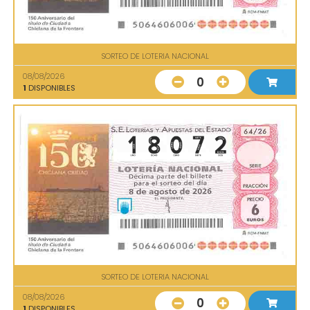
SORTEO DE LOTERIA NACIONAL
08/08/2026
0
1
DISPONIBLES
SORTEO DE LOTERIA NACIONAL
08/08/2026
0
1
DISPONIBLES