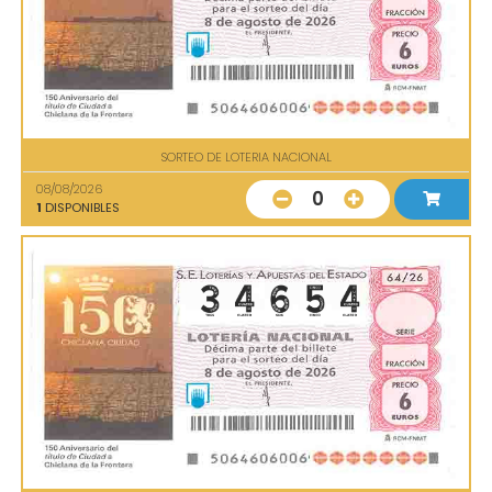
SORTEO DE LOTERIA NACIONAL
08/08/2026
0
1
DISPONIBLES