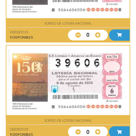
SORTEO DE LOTERIA NACIONAL
08/08/2026
0
1
DISPONIBLES
SORTEO DE LOTERIA NACIONAL
08/08/2026
0
1
DISPONIBLES