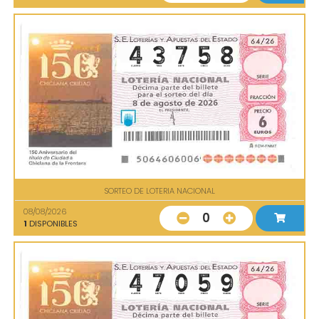
SORTEO DE LOTERIA NACIONAL
08/08/2026
0
1
DISPONIBLES