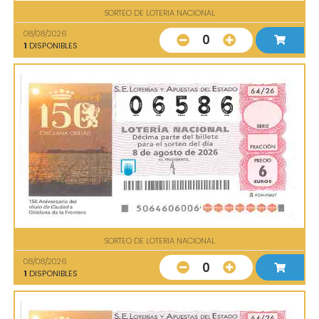
SORTEO DE LOTERIA NACIONAL
08/08/2026
0
1
DISPONIBLES
SORTEO DE LOTERIA NACIONAL
08/08/2026
0
1
DISPONIBLES