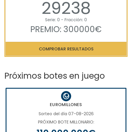
29238
Serie: 0 - Fracción: 0
PREMIO: 300000€
COMPROBAR RESULTADOS
Próximos botes en juego
EUROMILLONES
Sorteo del día 07-08-2026
PRÓXIMO BOTE MILLONARIO: