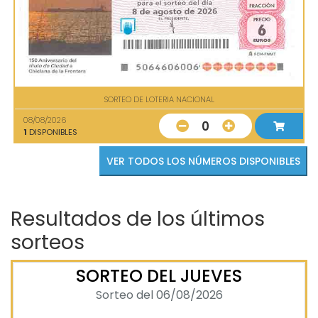
SORTEO DE LOTERIA NACIONAL
08/08/2026
0
1
DISPONIBLES
VER TODOS LOS NÚMEROS DISPONIBLES
Resultados de los últimos
sorteos
SORTEO DEL JUEVES
Sorteo del 06/08/2026