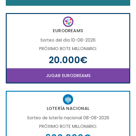
EURODREAMS
Sorteo del día 10-08-2026
PRÓXIMO BOTE MILLONARIO:
20.000€
JUGAR EURODREAMS
LOTERÍA NACIONAL
Sorteo de loterÍa nacional 08-08-2026
PRÓXIMO BOTE MILLONARIO: