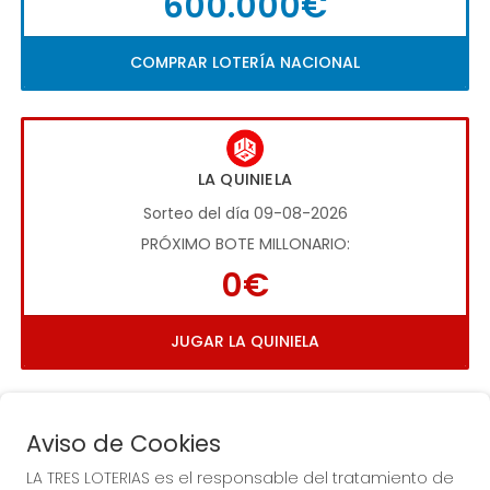
600.000€
COMPRAR LOTERÍA NACIONAL
LA QUINIELA
Sorteo del día 09-08-2026
PRÓXIMO BOTE MILLONARIO:
0€
JUGAR LA QUINIELA
Aviso de Cookies
LA TRES LOTERIAS es el responsable del tratamiento de