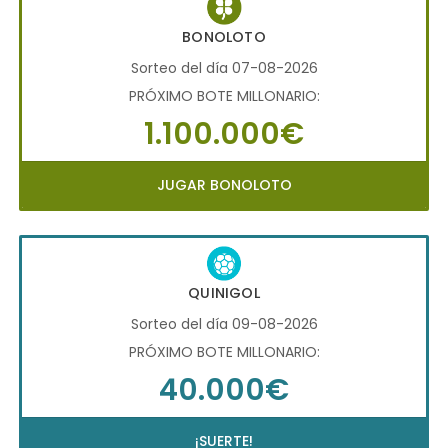
BONOLOTO
Sorteo del día 07-08-2026
PRÓXIMO BOTE MILLONARIO:
1.100.000€
JUGAR BONOLOTO
QUINIGOL
Sorteo del día 09-08-2026
PRÓXIMO BOTE MILLONARIO:
40.000€
¡SUERTE!