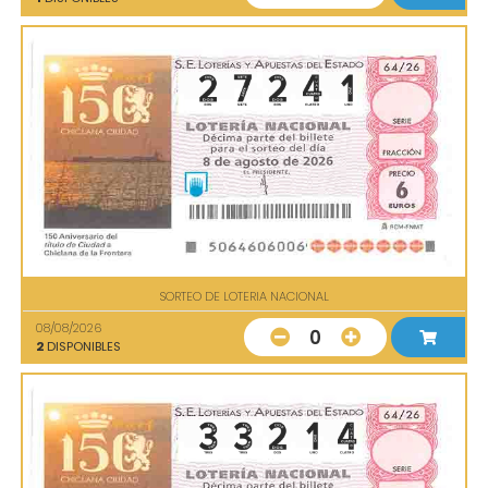
SORTEO DE LOTERIA NACIONAL
08/08/2026
0
2
DISPONIBLES