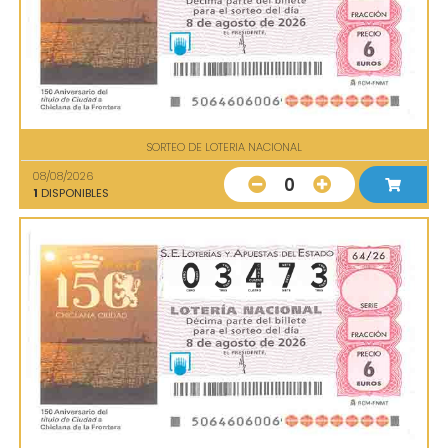
SORTEO DE LOTERIA NACIONAL
08/08/2026
0
1
DISPONIBLES