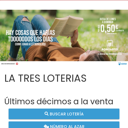
LA TRES LOTERIAS
Últimos décimos a la venta
BUSCAR LOTERÍA
NÚMERO AL AZAR