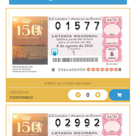
SORTEO DE LOTERIA NACIONAL
08/08/2026
0
1
DISPONIBLES