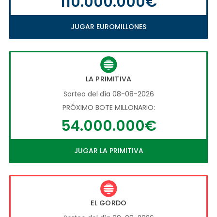
110.000.000€
JUGAR EUROMILLONES
LA PRIMITIVA
Sorteo del día 08-08-2026
PRÓXIMO BOTE MILLONARIO:
54.000.000€
JUGAR LA PRIMITIVA
EL GORDO