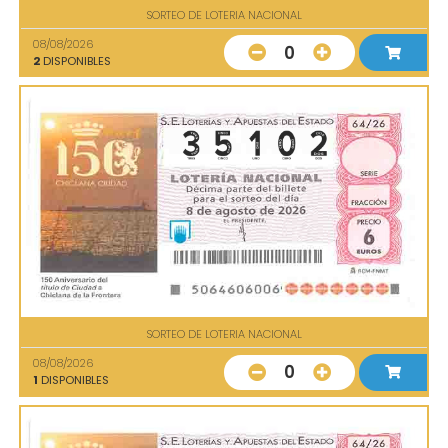
SORTEO DE LOTERIA NACIONAL
08/08/2026
0
2
DISPONIBLES
SORTEO DE LOTERIA NACIONAL
08/08/2026
0
1
DISPONIBLES