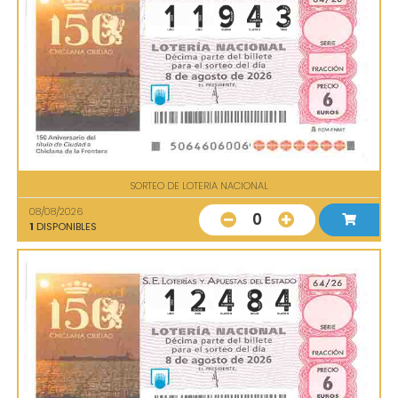
SORTEO DE LOTERIA NACIONAL
08/08/2026
0
1
DISPONIBLES