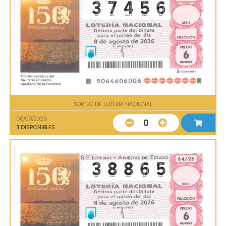
SORTEO DE LOTERIA NACIONAL
08/08/2026
0
1
DISPONIBLES