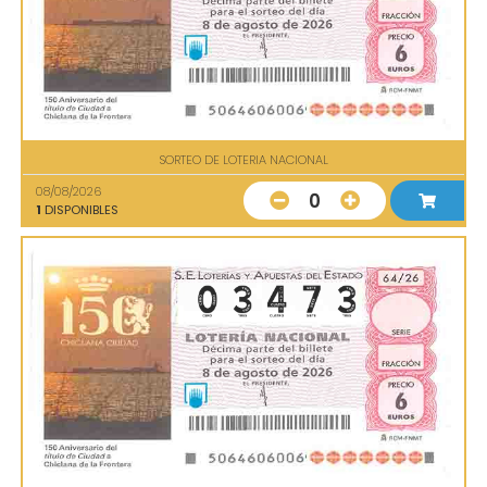
SORTEO DE LOTERIA NACIONAL
08/08/2026
0
1
DISPONIBLES