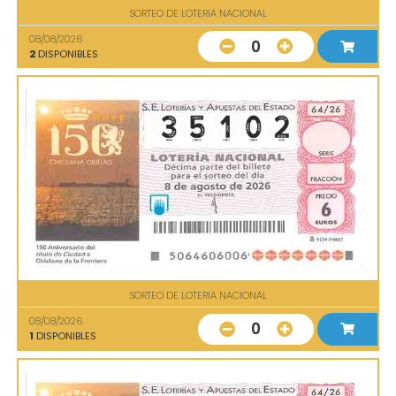
SORTEO DE LOTERIA NACIONAL
08/08/2026
0
2
DISPONIBLES
SORTEO DE LOTERIA NACIONAL
08/08/2026
0
1
DISPONIBLES