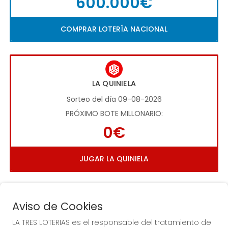
600.000€
COMPRAR LOTERÍA NACIONAL
LA QUINIELA
Sorteo del día 09-08-2026
PRÓXIMO BOTE MILLONARIO:
0€
JUGAR LA QUINIELA
Aviso de Cookies
LA TRES LOTERIAS es el responsable del tratamiento de