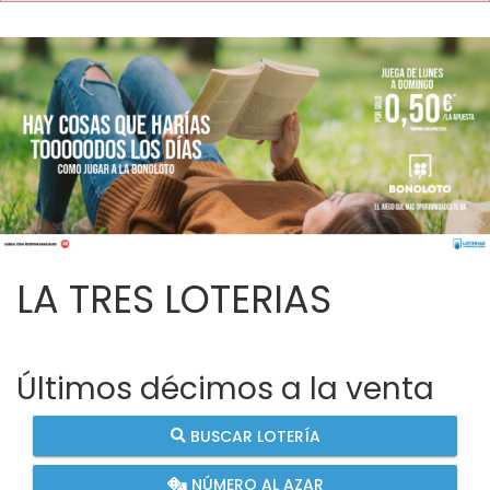
LA TRES LOTERIAS
Últimos décimos a la venta
BUSCAR LOTERÍA
NÚMERO AL AZAR