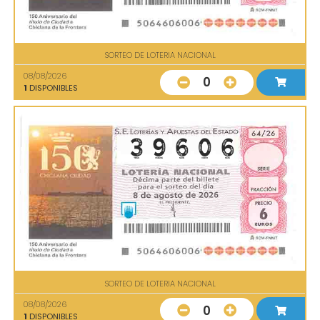
SORTEO DE LOTERIA NACIONAL
08/08/2026
0
1
DISPONIBLES
SORTEO DE LOTERIA NACIONAL
08/08/2026
0
1
DISPONIBLES