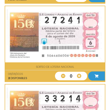
SORTEO DE LOTERIA NACIONAL
08/08/2026
0
2
DISPONIBLES