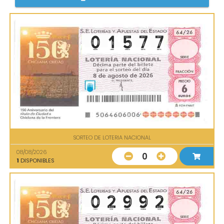
SORTEO DE LOTERIA NACIONAL
08/08/2026
0
1
DISPONIBLES