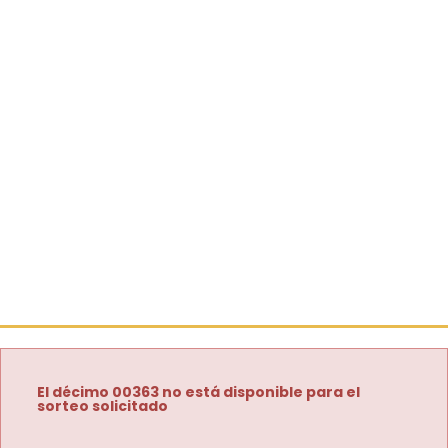
El décimo 00363 no está disponible para el
sorteo solicitado