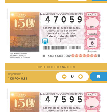
SORTEO DE LOTERIA NACIONAL
08/08/2026
0
1
DISPONIBLES