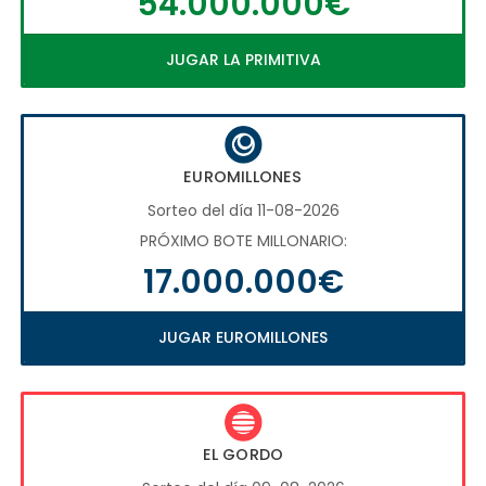
54.000.000€
JUGAR LA PRIMITIVA
EUROMILLONES
Sorteo del día 11-08-2026
PRÓXIMO BOTE MILLONARIO:
17.000.000€
JUGAR EUROMILLONES
EL GORDO