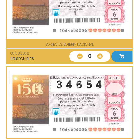
SORTEO DE LOTERIA NACIONAL
08/08/2026
0
1
DISPONIBLES