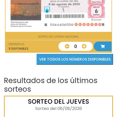
SORTEO DE LOTERIA NACIONAL
08/08/2026
0
1
DISPONIBLES
VER TODOS LOS NÚMEROS DISPONIBLES
Resultados de los últimos
sorteos
SORTEO DEL JUEVES
Sorteo del 06/08/2026