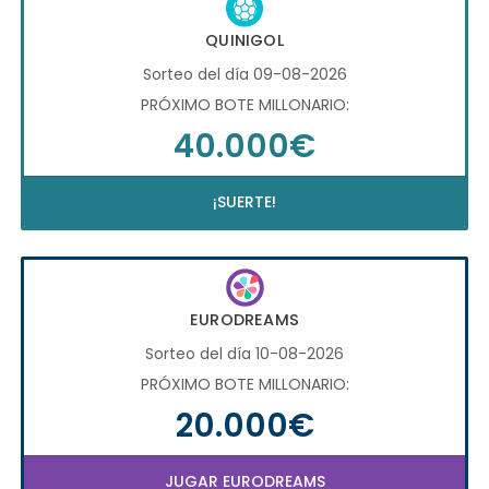
QUINIGOL
Sorteo del día 09-08-2026
PRÓXIMO BOTE MILLONARIO:
40.000€
¡SUERTE!
EURODREAMS
Sorteo del día 10-08-2026
PRÓXIMO BOTE MILLONARIO:
20.000€
JUGAR EURODREAMS