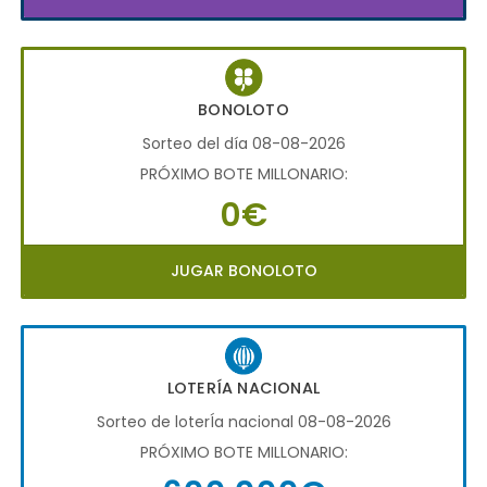
BONOLOTO
Sorteo del día 08-08-2026
PRÓXIMO BOTE MILLONARIO:
0€
JUGAR BONOLOTO
LOTERÍA NACIONAL
Sorteo de loterÍa nacional 08-08-2026
PRÓXIMO BOTE MILLONARIO: