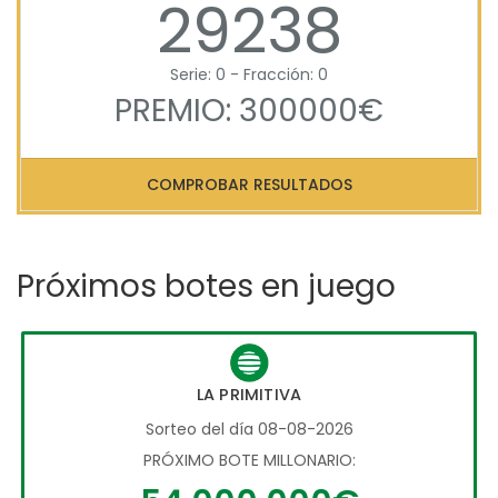
29238
Serie: 0 - Fracción: 0
PREMIO: 300000€
COMPROBAR RESULTADOS
Próximos botes en juego
LA PRIMITIVA
Sorteo del día 08-08-2026
PRÓXIMO BOTE MILLONARIO: