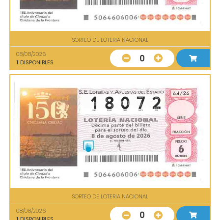
SORTEO DE LOTERIA NACIONAL
08/08/2026
0
1
DISPONIBLES
SORTEO DE LOTERIA NACIONAL
08/08/2026
0
1
DISPONIBLES