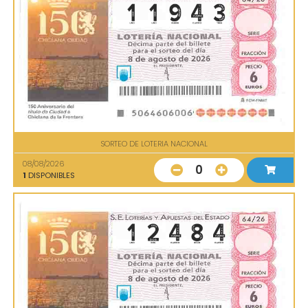
SORTEO DE LOTERIA NACIONAL
08/08/2026
0
1
DISPONIBLES