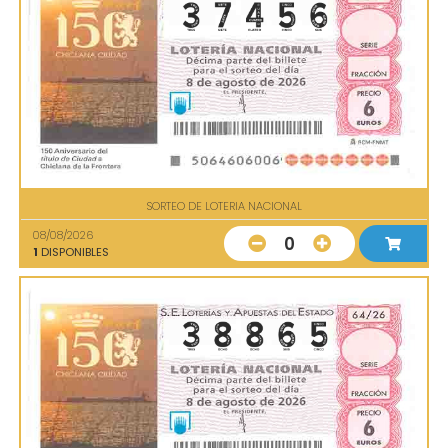
SORTEO DE LOTERIA NACIONAL
08/08/2026
0
1
DISPONIBLES