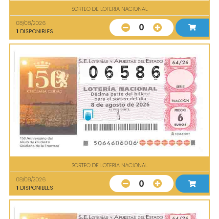
SORTEO DE LOTERIA NACIONAL
08/08/2026
0
1
DISPONIBLES
SORTEO DE LOTERIA NACIONAL
08/08/2026
0
1
DISPONIBLES