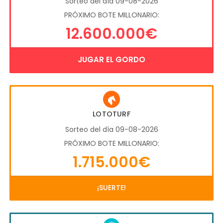
Sorteo del día 09-08-2026
PRÓXIMO BOTE MILLONARIO:
12.600.000€
JUGAR EL GORDO
LOTOTURF
Sorteo del día 09-08-2026
PRÓXIMO BOTE MILLONARIO:
1.715.000€
¡SUERTE!